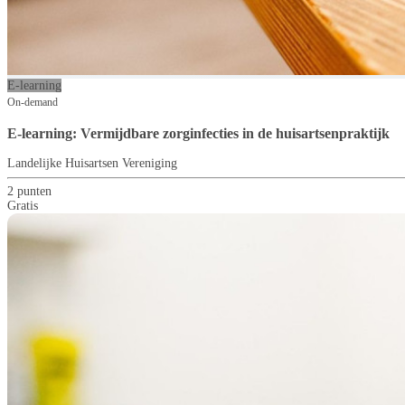
E-learning
On-demand
E-learning: Vermijdbare zorginfecties in de huisartsenpraktijk
Landelijke Huisartsen Vereniging
2 punten
Gratis