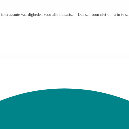
 interessante vaardigheden voor alle huisartsen. Dus schroom niet om u in te sc