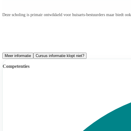
Deze scholing is primair ontwikkeld voor huisarts-bestuurders maar biedt ook
Meer informatie
Cursus informatie klopt niet?
Competenties