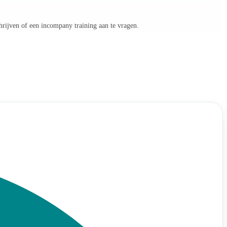
hrijven of een incompany training aan te vragen.