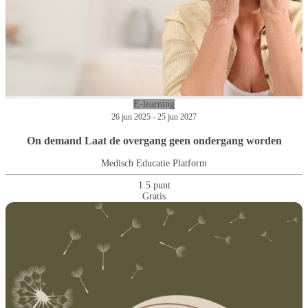
E-learning
26 jun 2025 - 25 jun 2027
On demand Laat de overgang geen ondergang worden
Medisch Educatie Platform
1.5 punt
Gratis