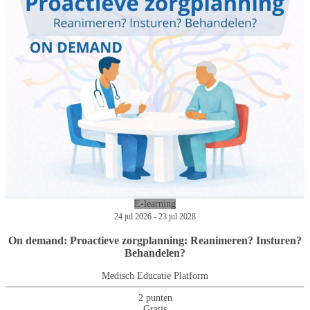
E-learning
24 jul 2026 - 23 jul 2028
On demand: Proactieve zorgplanning: Reanimeren? Insturen?
Behandelen?
Medisch Educatie Platform
2 punten
Gratis