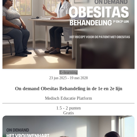
E-learning
23 jun 2025 - 19 mei 2028
On demand Obesitas Behandeling in de 1e en 2e lijn
Medisch Educatie Platform
1.5 - 2 punten
Gratis