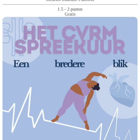
1.5 - 2 punten
Gratis