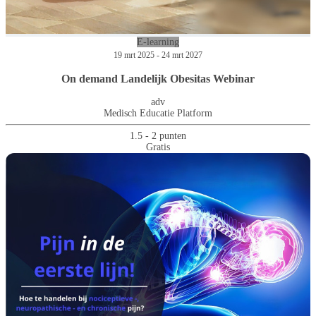
E-learning
19 mrt 2025 - 24 mrt 2027
On demand Landelijk Obesitas Webinar
adv
Medisch Educatie Platform
1.5 - 2 punten
Gratis