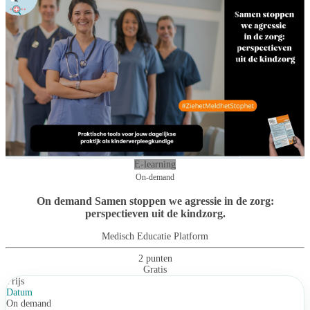
E-learning
On-demand
On demand Samen stoppen we agressie in de zorg:
perspectieven uit de kindzorg.
Medisch Educatie Platform
2 punten
Gratis
Prijs
Datum
On demand