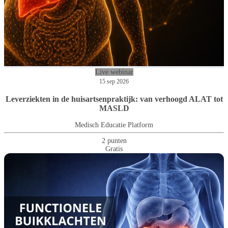
Live webinar
15 sep 2026
Leverziekten in de huisartsenpraktijk: van verhoogd ALAT tot
MASLD
Medisch Educatie Platform
2 punten
Gratis