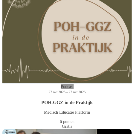
Podcast
27 okt 2025 - 27 okt 2026
POH-GGZ in de Praktijk
Medisch Educatie Platform
6 punten
Gratis