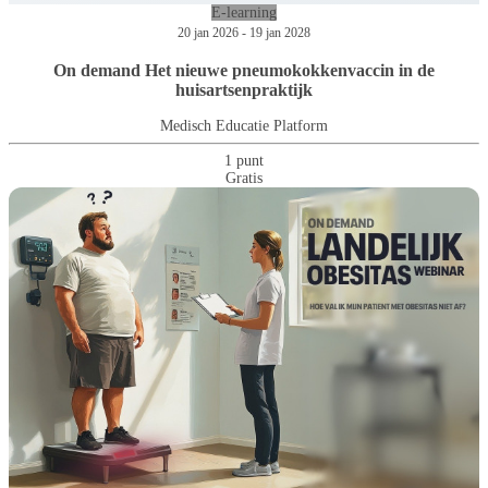
E-learning
20 jan 2026 - 19 jan 2028
On demand Het nieuwe pneumokokkenvaccin in de
huisartsenpraktijk
Medisch Educatie Platform
1 punt
Gratis