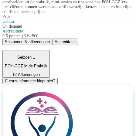
voorbeelden uit de praktijk, mini-sessies en tips voor hoe POH-GGZ’ers
met cliënten kunnen werken aan zelfbewustzijn, keuzes maken en innerlijke
conflicten beter begrijpen.
Prijs
Datum
On demand
Accreditatie
0.5 punten (NVvPO)
Seizoenen & afleveringen
Accreditatie
Seizoen 1
POH-GGZ in de Praktijk
12 Afleveringen
Cursus informatie klopt niet?