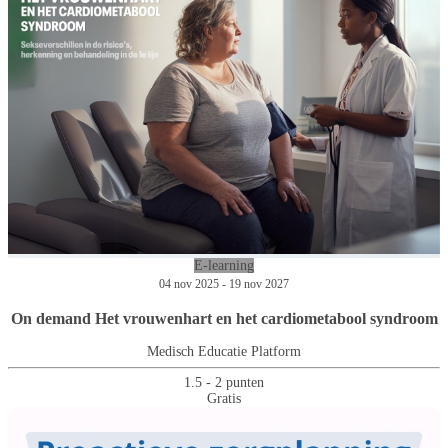
E-learning
04 nov 2025 - 19 nov 2027
On demand Het vrouwenhart en het cardiometabool syndroom
Medisch Educatie Platform
1.5 - 2 punten
Gratis