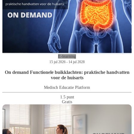
E-learning
15 jul 2026 - 14 jul 2028
On demand Functionele buikklachten: praktische handvatten
voor de huisarts
Medisch Educatie Platform
1.5 punt
Gratis