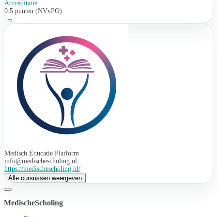
Accreditatie
0.5 punten (NVvPO)
Medisch Educatie Platform
info@medischescholing.nl
https://medischescholing.nl/
Alle cursussen weergeven
MedischeScholing