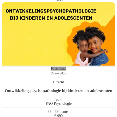
Klaslokaal
27 okt 2026
•
Utrecht
Ontwikkelingspsychopathologie bij kinderen en adolescenten
adv
PAO Psychologie
33 - 39 punten
€ 990