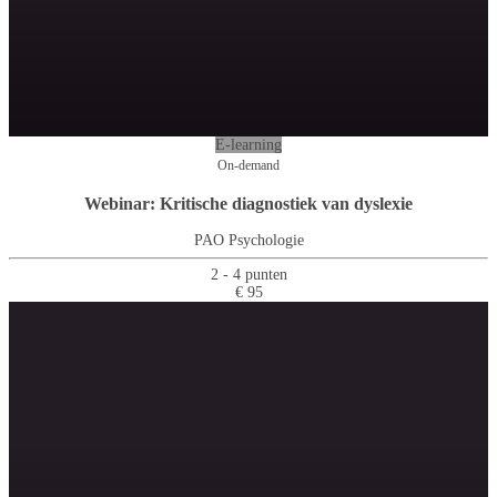
E-learning
On-demand
Webinar: Kritische diagnostiek van dyslexie
PAO Psychologie
2 - 4 punten
€ 95