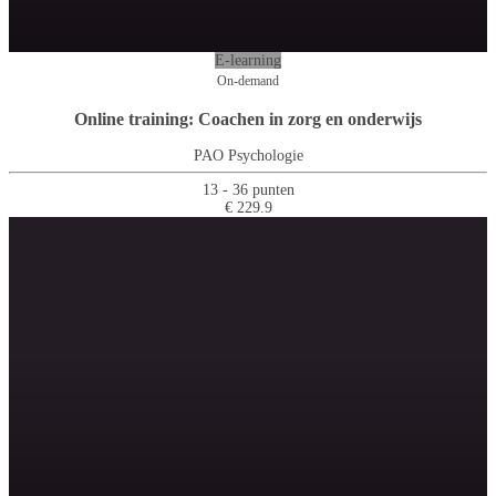
E-learning
On-demand
Online training: Coachen in zorg en onderwijs
PAO Psychologie
13 - 36 punten
€ 229.9