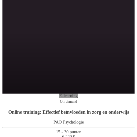
E-learning
On-demand
Online training: Effectief beïnvloeden in zorg en onderwijs
PAO Psychologie
15 - 30 punten
€ 229.9