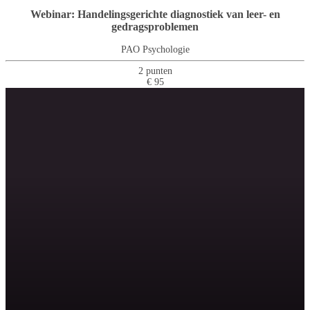
Webinar: Handelingsgerichte diagnostiek van leer- en
gedragsproblemen
PAO Psychologie
2 punten
€ 95