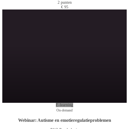
2 punten
€ 95
E-learning
On-demand
Webinar: Autisme en emotieregulatieproblemen