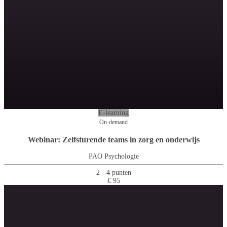
E-learning
On-demand
Webinar: Zelfsturende teams in zorg en onderwijs
PAO Psychologie
2 - 4 punten
€ 95