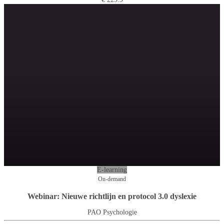
E-learning
On-demand
Webinar: Nieuwe richtlijn en protocol 3.0 dyslexie
PAO Psychologie