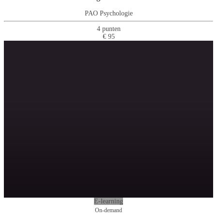
PAO Psychologie
4 punten
€ 95
E-learning
On-demand