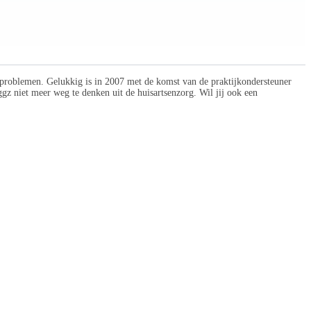
 problemen. Gelukkig is in 2007 met de komst van de praktijkondersteuner
gz niet meer weg te denken uit de huisartsenzorg. Wil jij ook een