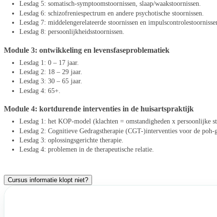
Lesdag 5: somatisch-symptoomstoornissen, slaap/waakstoornissen.
Lesdag 6: schizofreniespectrum en andere psychotische stoornissen.
Lesdag 7: middelengerelateerde stoornissen en impulscontrolestoornisse
Lesdag 8: persoonlijkheidsstoornissen.
Module 3: ontwikkeling en levensfaseproblematiek
Lesdag 1: 0 – 17 jaar.
Lesdag 2: 18 – 29 jaar.
Lesdag 3: 30 – 65 jaar.
Lesdag 4: 65+.
Module 4: kortdurende interventies in de huisartspraktijk
Lesdag 1: het KOP-model (klachten = omstandigheden x persoonlijke st
Lesdag 2: Cognitieve Gedragstherapie (CGT-)interventies voor de poh-
Lesdag 3: oplossingsgerichte therapie.
Lesdag 4: problemen in de therapeutische relatie.
Cursus informatie klopt niet?