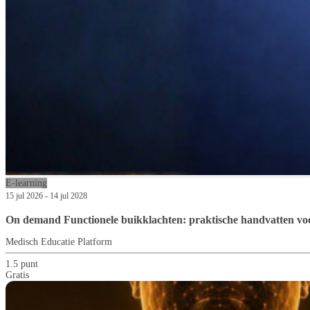
E-learning
15 jul 2026 - 14 jul 2028
On demand Functionele buikklachten: praktische handvatten voo
Medisch Educatie Platform
1.5 punt
Gratis