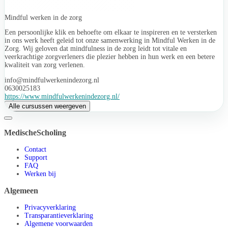
Mindful werken in de zorg
Een persoonlijke klik en behoefte om elkaar te inspireren en te versterken
in ons werk heeft geleid tot onze samenwerking in Mindful Werken in de
Zorg. Wij geloven dat mindfulness in de zorg leidt tot vitale en
veerkrachtige zorgverleners die plezier hebben in hun werk en een betere
kwaliteit van zorg verlenen.
info@mindfulwerkenindezorg.nl
0630025183
https://www.mindfulwerkenindezorg.nl/
Alle cursussen weergeven
MedischeScholing
Contact
Support
FAQ
Werken bij
Algemeen
Privacyverklaring
Transparantieverklaring
Algemene voorwaarden