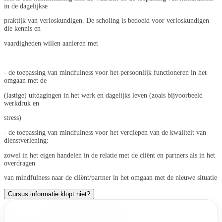
in de dagelijkse
praktijk van verloskundigen. De scholing is bedoeld voor verloskundigen
die kennis en
vaardigheden willen aanleren met
- de toepassing van mindfulness voor het persoonlijk functioneren in het
omgaan met de
(lastige) uitdagingen in het werk en dagelijks leven (zoals bijvoorbeeld
werkdruk en
stress)
- de toepassing van mindfulness voor het verdiepen van de kwaliteit van
dienstverlening:
zowel in het eigen handelen in de relatie met de cliënt en partners als in het
overdragen
van mindfulness naar de cliënt/partner in het omgaan met de nieuwe situatie
Cursus informatie klopt niet?