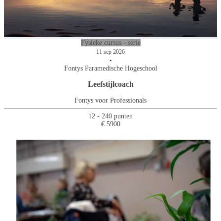
Fysieke cursus - serie
11 sep 2026
•
Fontys Paramedische Hogeschool
Leefstijlcoach
Fontys voor Professionals
12 - 240 punten
€ 5900