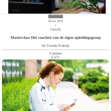
Klaslokaal
20 nov 2026
•
Utrecht
Masterclass Het coachen van de eigen opleidingsgroep
De Tweede Praktijk
6 punten
€ 675