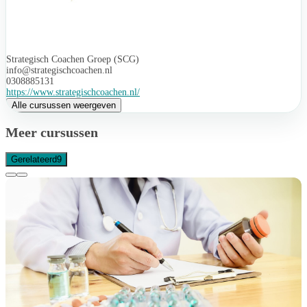
Strategisch Coachen Groep (SCG)
info@strategischcoachen.nl
0308885131
https://www.strategischcoachen.nl/
Alle cursussen weergeven
Meer cursussen
Gerelateerd
9