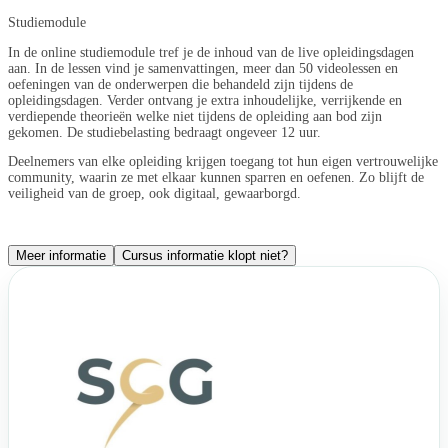
Studiemodule
In de online studiemodule tref je de inhoud van de live opleidingsdagen
aan. In de lessen vind je samenvattingen, meer dan 50 videolessen en
oefeningen van de onderwerpen die behandeld zijn tijdens de
opleidingsdagen. Verder ontvang je extra inhoudelijke, verrijkende en
verdiepende theorieën welke niet tijdens de opleiding aan bod zijn
gekomen. De studiebelasting bedraagt ongeveer 12 uur.
Deelnemers van elke opleiding krijgen toegang tot hun eigen vertrouwelijke
community, waarin ze met elkaar kunnen sparren en oefenen. Zo blijft de
veiligheid van de groep, ook digitaal, gewaarborgd.
Meer informatie
Cursus informatie klopt niet?