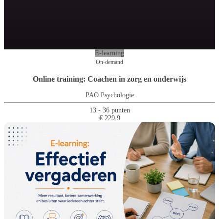
E-learning
On-demand
Online training: Coachen in zorg en onderwijs
PAO Psychologie
13 - 36 punten
€ 229.9