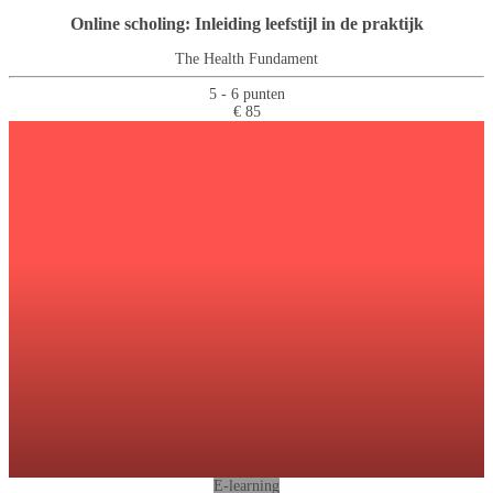
Online scholing: Inleiding leefstijl in de praktijk
The Health Fundament
5 - 6 punten
€ 85
E-learning