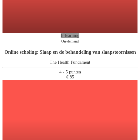
E-learning
On-demand
Online scholing: Slaap en de behandeling van slaapstoornissen
The Health Fundament
4 - 5 punten
€ 85