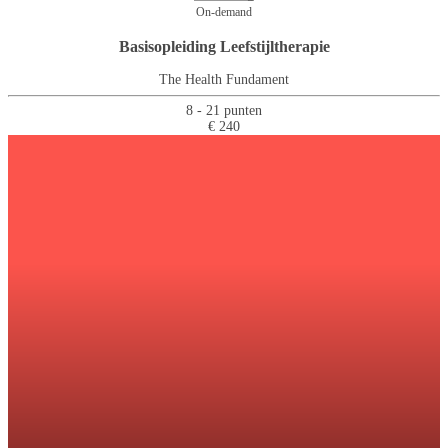
On-demand
Basisopleiding Leefstijltherapie
The Health Fundament
8 - 21 punten
€ 240