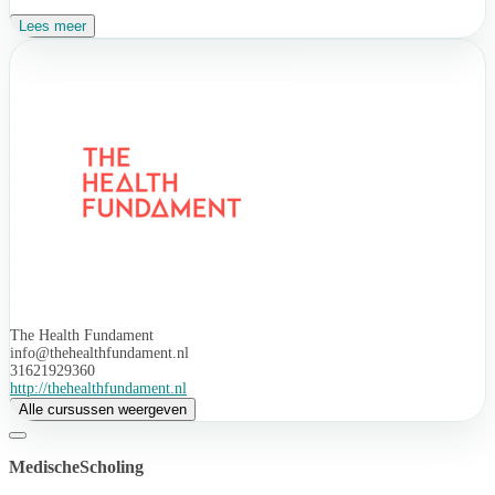
Lees meer
The Health Fundament
info@thehealthfundament.nl
31621929360
http://thehealthfundament.nl
Alle cursussen weergeven
MedischeScholing