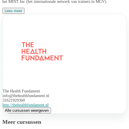
het MINT Inc (het internationale netwerk van trainers in MGV).
Lees meer
The Health Fundament
info@thehealthfundament.nl
31621929360
http://thehealthfundament.nl
Alle cursussen weergeven
Meer cursussen