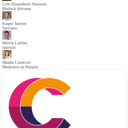
Lous Rijssenbeek-Nouwens
Medisch Adviseur
Kasper Janssen
Sportarts
Melvin Lafeber
Internist
Maaike Lunstroot
Moderator en Huisarts