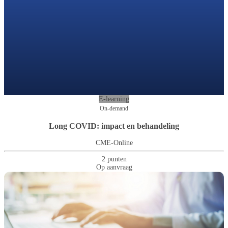
E-learning
On-demand
Long COVID: impact en behandeling
CME-Online
2 punten
Op aanvraag