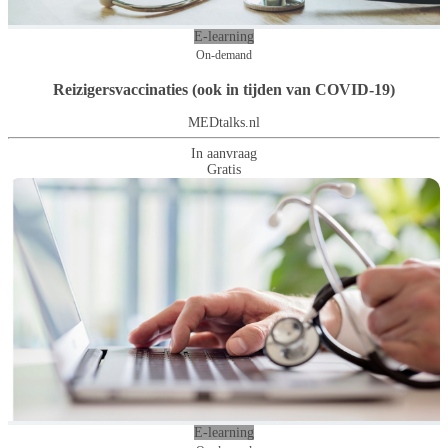
E-learning
On-demand
Reizigersvaccinaties (ook in tijden van COVID-19)
MEDtalks.nl
In aanvraag
Gratis
E-learning