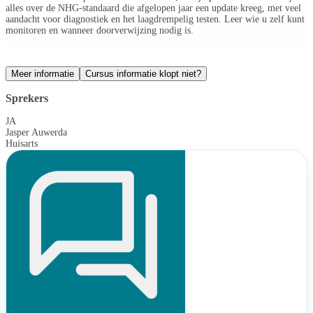
alles over de NHG-standaard die afgelopen jaar een update kreeg, met veel
aandacht voor diagnostiek en het laagdrempelig testen. Leer wie u zelf kunt
monitoren en wanneer doorverwijzing nodig is.
Meer informatie
Cursus informatie klopt niet?
Sprekers
JA
Jasper Auwerda
Huisarts