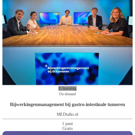
E-learning
On-demand
Bijwerkingenmanagement bij gastro-intestinale tumoren
MEDtalks.nl
1 punt
Gratis