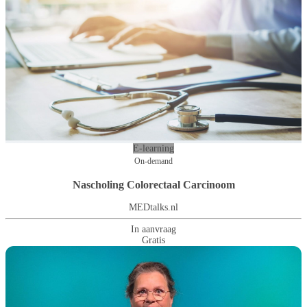
E-learning
On-demand
Nascholing Colorectaal Carcinoom
MEDtalks.nl
In aanvraag
Gratis