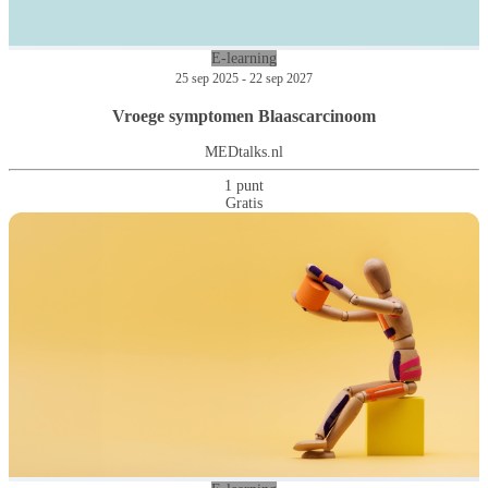
E-learning
25 sep 2025 - 22 sep 2027
Vroege symptomen Blaascarcinoom
MEDtalks.nl
1 punt
Gratis