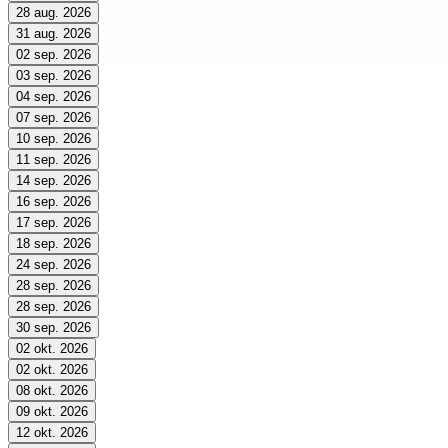
28 aug. 2026
31 aug. 2026
02 sep. 2026
03 sep. 2026
04 sep. 2026
07 sep. 2026
10 sep. 2026
11 sep. 2026
14 sep. 2026
16 sep. 2026
17 sep. 2026
18 sep. 2026
24 sep. 2026
28 sep. 2026
28 sep. 2026
30 sep. 2026
02 okt. 2026
02 okt. 2026
08 okt. 2026
09 okt. 2026
12 okt. 2026