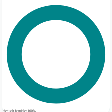
Medisch handelen
100%