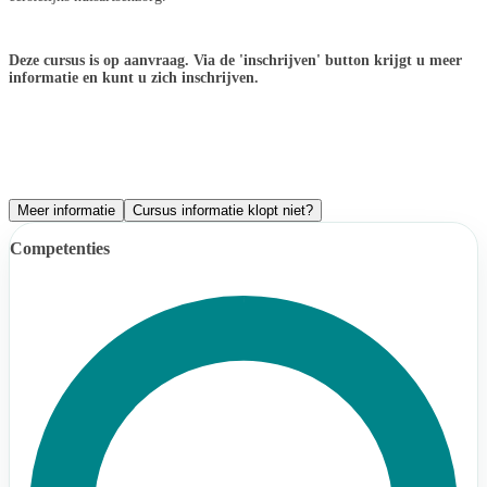
Deze cursus is op aanvraag. Via de 'inschrijven' button krijgt u meer
informatie en kunt u zich inschrijven.
Meer informatie
Cursus informatie klopt niet?
Competenties