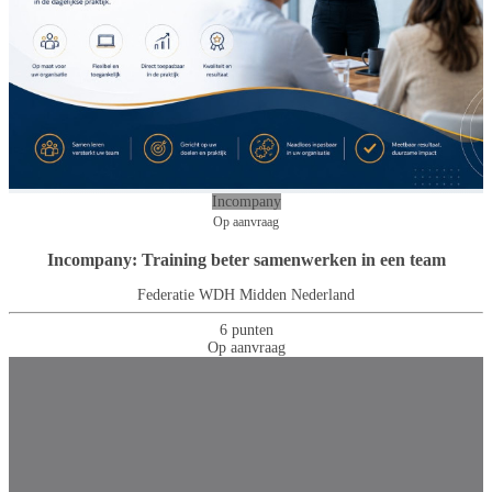
Incompany
Op aanvraag
Incompany: Training beter samenwerken in een team
Federatie WDH Midden Nederland
6 punten
Op aanvraag