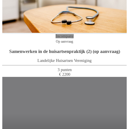
Incompany
Op aanvraag
Samenwerken in de huisartsenpraktijk (2) (op aanvraag)
Landelijke Huisartsen Vereniging
3 punten
€ 2200