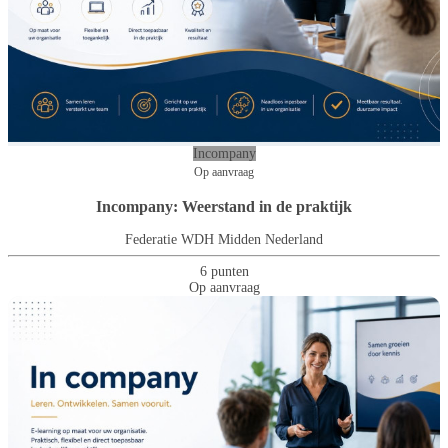
Incompany
Op aanvraag
Incompany: Weerstand in de praktijk
Federatie WDH Midden Nederland
6 punten
Op aanvraag