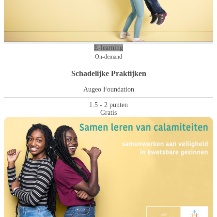
E-learning
On-demand
Schadelijke Praktijken
Augeo Foundation
1.5 - 2 punten
Gratis