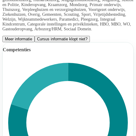
en Politie, Kinderopvang, Kraamzorg, Mondzorg, Primair onderwijs,
Thuiszorg, Verpleeghuizen en verzorgingshuizen, Voortgezet onderwijs,
Ziekenhuizen, Overig, Gemeenten, Scouting, Sport, Vrijetijdsbesteding,
Welzijn, Wijkteammedewerkers, Paramedici, Pleegzorg, Integraal
Kindcentrum, Categorale instellingen en privéklinieken, HBO, MBO, WO,
Gastouderopvang, Arbozorg/HRM, Sociaal Domein.
Meer informatie
Cursus informatie klopt niet?
Competenties