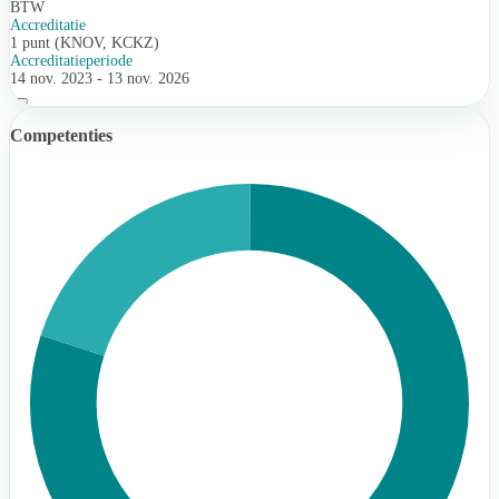
BTW
Accreditatie
1 punt (KNOV, KCKZ)
Accreditatieperiode
14 nov. 2023 - 13 nov. 2026
Competenties