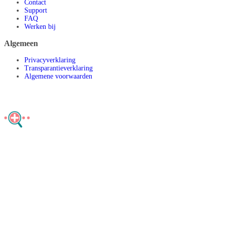
Contact
Support
FAQ
Werken bij
Algemeen
Privacyverklaring
Transparantieverklaring
Algemene voorwaarden