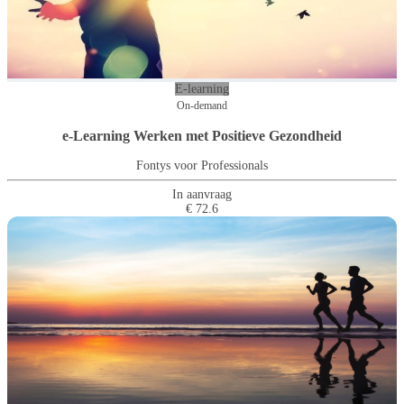
E-learning
On-demand
e-Learning Werken met Positieve Gezondheid
Fontys voor Professionals
In aanvraag
€ 72.6