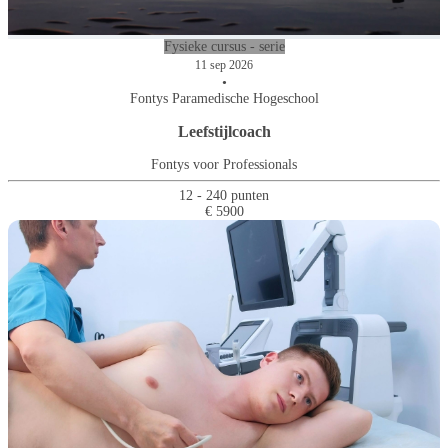
Fysieke cursus - serie
11 sep 2026
•
Fontys Paramedische Hogeschool
Leefstijlcoach
Fontys voor Professionals
12 - 240 punten
€ 5900