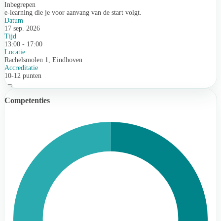
Inbegrepen
e-learning die je voor aanvang van de start volgt.
Datum
17 sep. 2026
Tijd
13:00 - 17:00
Locatie
Rachelsmolen 1, Eindhoven
Accreditatie
10-12 punten
Competenties