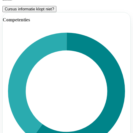
Cursus informatie klopt niet?
Competenties