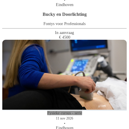
•
Eindhoven
Bucky en Doorlichting
Fontys voor Professionals
In aanvraag
€ 4500
Fysieke cursus - serie
11 nov 2026
•
Eindhoven