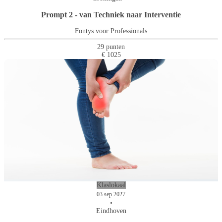
Prompt 2 - van Techniek naar Interventie
Fontys voor Professionals
29 punten
€ 1025
Klaslokaal
03 sep 2027
•
Eindhoven