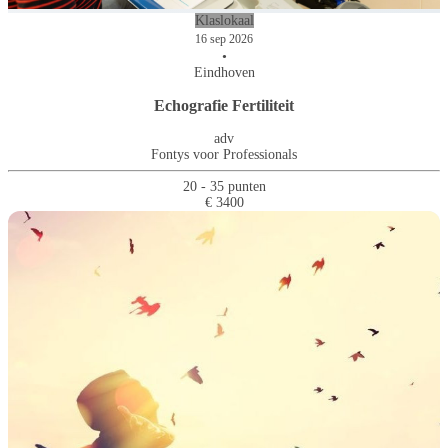
Klaslokaal
16 sep 2026
•
Eindhoven
Echografie Fertiliteit
adv
Fontys voor Professionals
20 - 35 punten
€ 3400