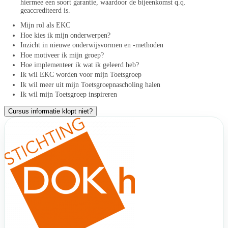
hiermee een soort garantie, waardoor de bijeenkomst q.q.
geaccrediteerd is.
Mijn rol als EKC
Hoe kies ik mijn onderwerpen?
Inzicht in nieuwe onderwijsvormen en -methoden
Hoe motiveer ik mijn groep?
Hoe implementeer ik wat ik geleerd heb?
Ik wil EKC worden voor mijn Toetsgroep
Ik wil meer uit mijn Toetsgroepnascholing halen
Ik wil mijn Toetsgroep inspireren
Cursus informatie klopt niet?