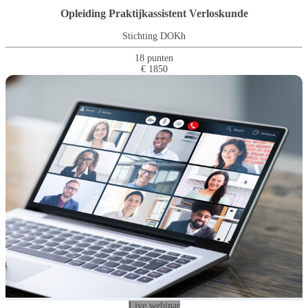
Opleiding Praktijkassistent Verloskunde
Stichting DOKh
18 punten
€ 1850
Live webinar