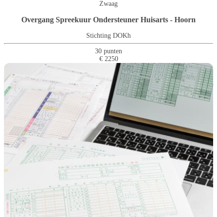
Zwaag
Overgang Spreekuur Ondersteuner Huisarts - Hoorn
Stichting DOKh
30 punten
€ 2250