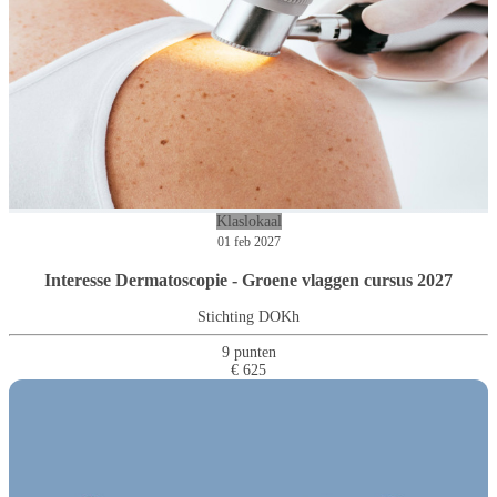
Klaslokaal
01 feb 2027
Interesse Dermatoscopie - Groene vlaggen cursus 2027
Stichting DOKh
9 punten
€ 625