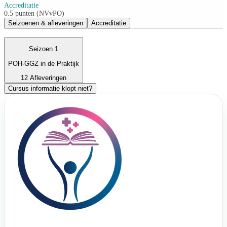
Accreditatie
0.5 punten (NVvPO)
Seizoenen & afleveringen
Accreditatie
Seizoen 1
POH-GGZ in de Praktijk
12 Afleveringen
Cursus informatie klopt niet?