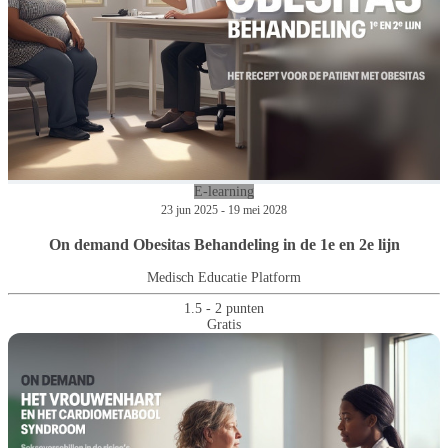
E-learning
23 jun 2025 - 19 mei 2028
On demand Obesitas Behandeling in de 1e en 2e lijn
Medisch Educatie Platform
1.5 - 2 punten
Gratis