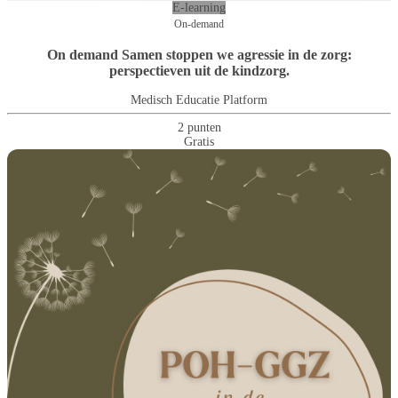
E-learning
On-demand
On demand Samen stoppen we agressie in de zorg:
perspectieven uit de kindzorg.
Medisch Educatie Platform
2 punten
Gratis