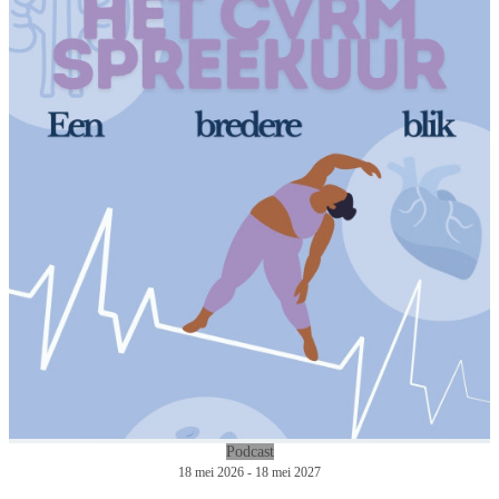
Podcast
18 mei 2026 - 18 mei 2027