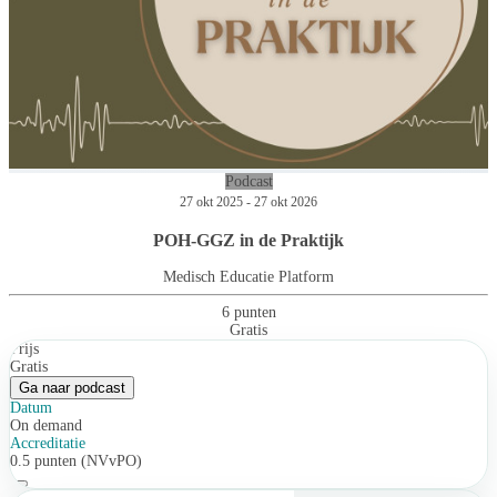
Podcast
27 okt 2025 - 27 okt 2026
POH-GGZ in de Praktijk
Medisch Educatie Platform
6 punten
Gratis
Prijs
Gratis
Ga naar podcast
Datum
On demand
Accreditatie
0.5 punten (NVvPO)