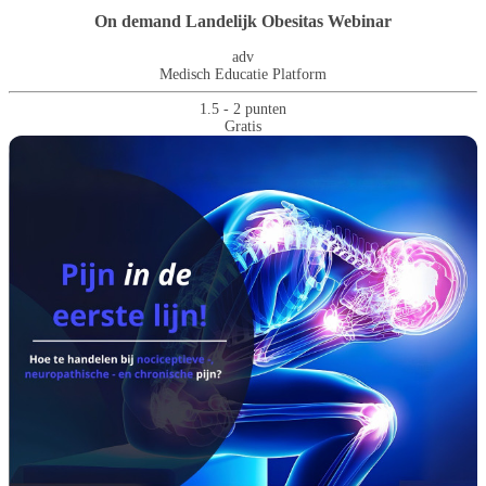
On demand Landelijk Obesitas Webinar
adv
Medisch Educatie Platform
1.5 - 2 punten
Gratis