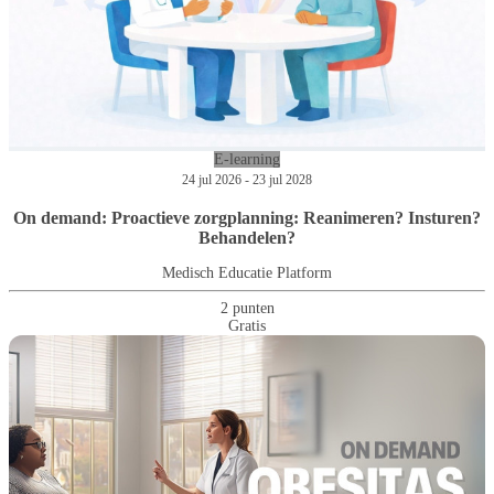
E-learning
24 jul 2026 - 23 jul 2028
On demand: Proactieve zorgplanning: Reanimeren? Insturen?
Behandelen?
Medisch Educatie Platform
2 punten
Gratis