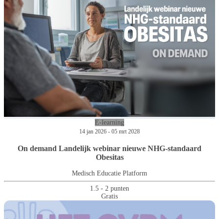
E-learning
14 jan 2026 - 05 mrt 2028
On demand Landelijk webinar nieuwe NHG-standaard
Obesitas
Medisch Educatie Platform
1.5 - 2 punten
Gratis