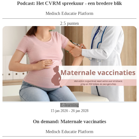
Podcast: Het CVRM spreekuur - een bredere blik
Medisch Educatie Platform
2.5 punten
E-learning
15 jan 2026 - 26 jan 2028
On demand: Maternale vaccinaties
Medisch Educatie Platform