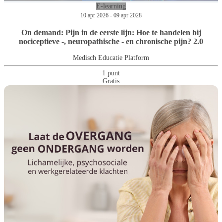
E-learning
10 apr 2026 - 09 apr 2028
On demand: Pijn in de eerste lijn: Hoe te handelen bij
nociceptieve -, neuropathische - en chronische pijn? 2.0
Medisch Educatie Platform
1 punt
Gratis