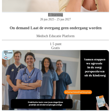
E-learning
26 jun 2025 - 25 jun 2027
On demand Laat de overgang geen ondergang worden
Medisch Educatie Platform
1.5 punt
Gratis