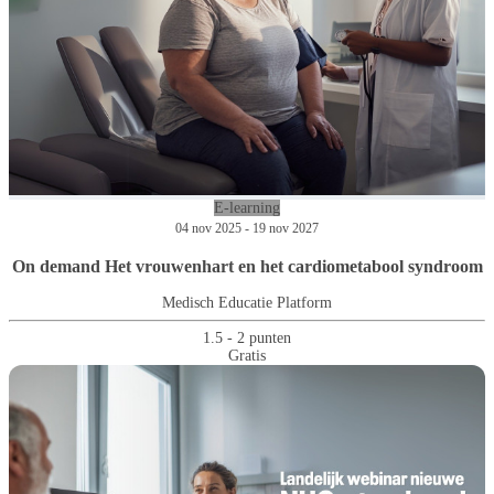
E-learning
04 nov 2025 - 19 nov 2027
On demand Het vrouwenhart en het cardiometabool syndroom
Medisch Educatie Platform
1.5 - 2 punten
Gratis