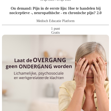
On demand: Pijn in de eerste lijn: Hoe te handelen bij
nociceptieve -, neuropathische - en chronische pijn? 2.0
Medisch Educatie Platform
1 punt
Gratis