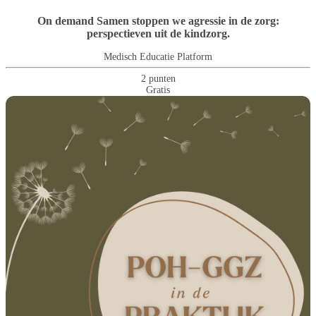
On demand Samen stoppen we agressie in de zorg:
perspectieven uit de kindzorg.
Medisch Educatie Platform
2 punten
Gratis