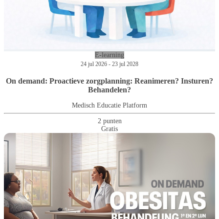
E-learning
24 jul 2026 - 23 jul 2028
On demand: Proactieve zorgplanning: Reanimeren? Insturen?
Behandelen?
Medisch Educatie Platform
2 punten
Gratis