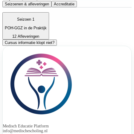
Seizoenen & afleveringen
Accreditatie
Seizoen 1
POH-GGZ in de Praktijk
12 Afleveringen
Cursus informatie klopt niet?
Medisch Educatie Platform
info@medischescholing.nl