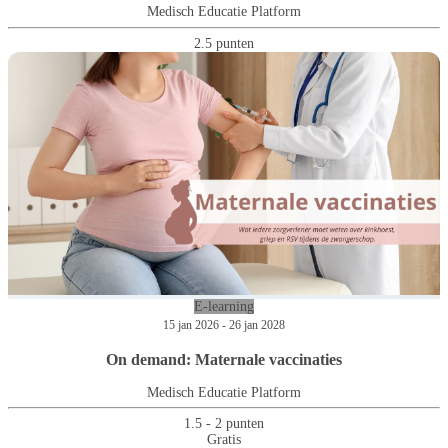
Medisch Educatie Platform
2.5 punten
E-learning
15 jan 2026 - 26 jan 2028
On demand: Maternale vaccinaties
Medisch Educatie Platform
1.5 - 2 punten
Gratis