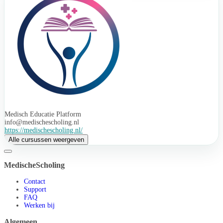
Medisch Educatie Platform
info@medischescholing.nl
https://medischescholing.nl/
Alle cursussen weergeven
MedischeScholing
Contact
Support
FAQ
Werken bij
Algemeen