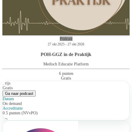
Podcast
27 okt 2025 - 27 okt 2026
POH-GGZ in de Praktijk
Medisch Educatie Platform
6 punten
Gratis
Prijs
Gratis
Ga naar podcast
Datum
On demand
Accreditatie
0.5 punten (NVvPO)