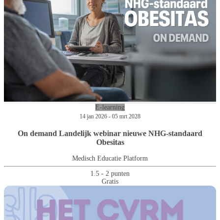
E-learning
14 jan 2026 - 05 mrt 2028
On demand Landelijk webinar nieuwe NHG-standaard
Obesitas
Medisch Educatie Platform
1.5 - 2 punten
Gratis