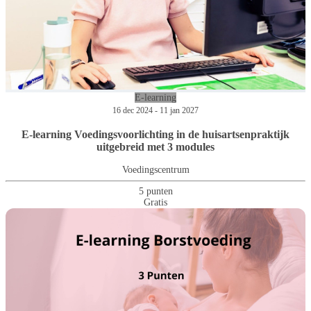
E-learning
16 dec 2024 - 11 jan 2027
E-learning Voedingsvoorlichting in de huisartsenpraktijk
uitgebreid met 3 modules
Voedingscentrum
5 punten
Gratis