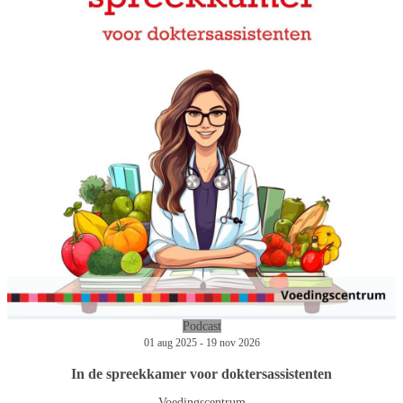
Podcast
01 aug 2025 - 19 nov 2026
In de spreekkamer voor doktersassistenten
Voedingscentrum