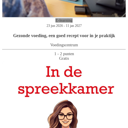
E-learning
23 jun 2026 - 11 jan 2027
Gezonde voeding, een goed recept voor in je praktijk
Voedingscentrum
1 - 2 punten
Gratis