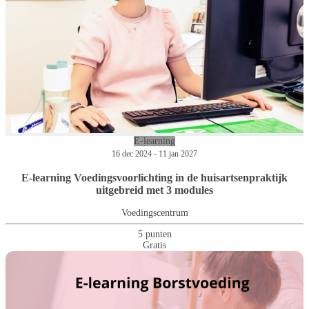
E-learning
16 dec 2024 - 11 jan 2027
E-learning Voedingsvoorlichting in de huisartsenpraktijk
uitgebreid met 3 modules
Voedingscentrum
5 punten
Gratis