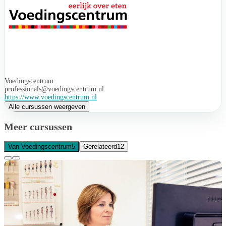
Voedingscentrum
professionals@voedingscentrum.nl
https://www.voedingscentrum.nl
Alle cursussen weergeven
Meer cursussen
Van Voedingscentrum
5
Gerelateerd
12