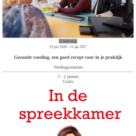
E-learning
23 jun 2026 - 11 jan 2027
Gezonde voeding, een goed recept voor in je praktijk
Voedingscentrum
1 - 2 punten
Gratis