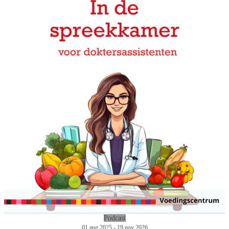
Podcast
01 aug 2025 - 19 nov 2026