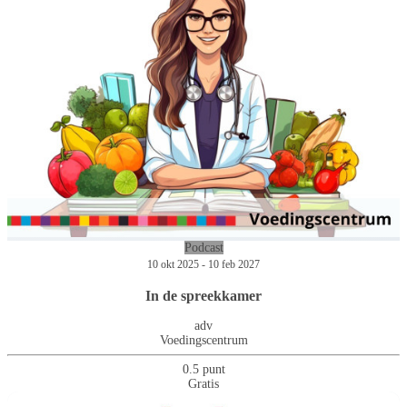
Podcast
10 okt 2025 - 10 feb 2027
In de spreekkamer
adv
Voedingscentrum
0.5 punt
Gratis