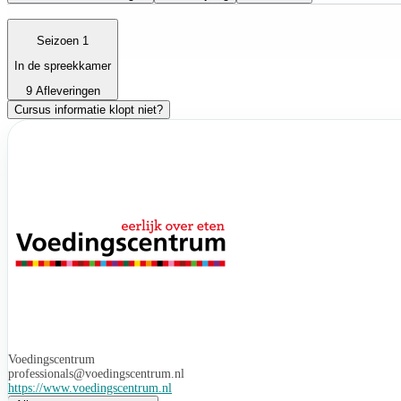
Seizoen 1
In de spreekkamer
9 Afleveringen
Cursus informatie klopt niet?
Voedingscentrum
professionals@voedingscentrum.nl
https://www.voedingscentrum.nl