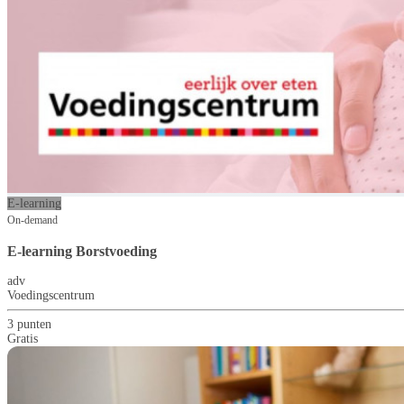
E-learning
On-demand
E-learning Borstvoeding
adv
Voedingscentrum
3 punten
Gratis