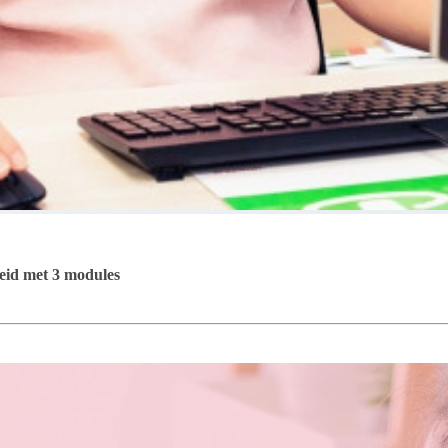
reid met 3 modules