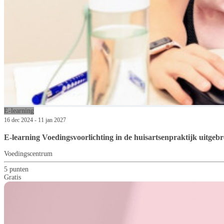
E-learning
16 dec 2024 - 11 jan 2027
E-learning Voedingsvoorlichting in de huisartsenpraktijk uitgeb
Voedingscentrum
5 punten
Gratis