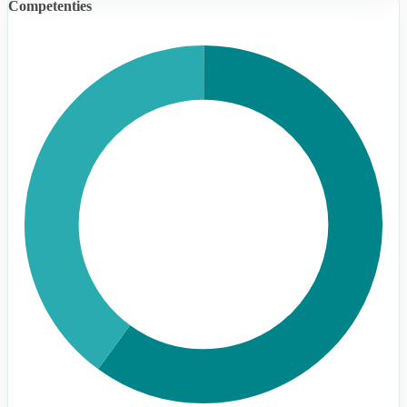
Competenties