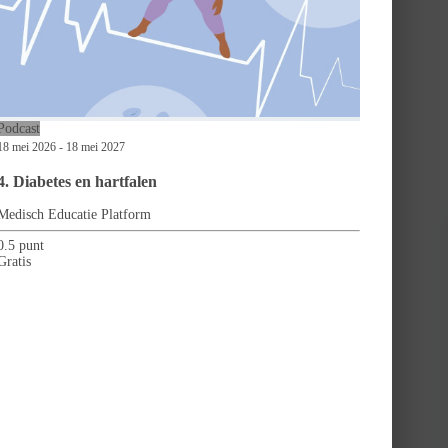
Podcast
18 mei 2026 - 18 mei 2027
4. Diabetes en hartfalen
Medisch Educatie Platform
0.5 punt
Gratis