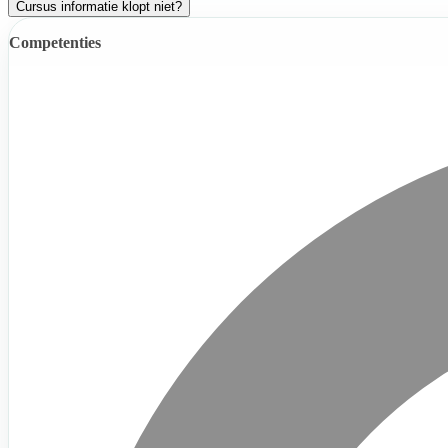
Cursus informatie klopt niet?
Competenties