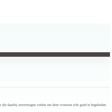
ar die daarbij onvermogen voelen om deze vrouwen echt goed te begeleiden.