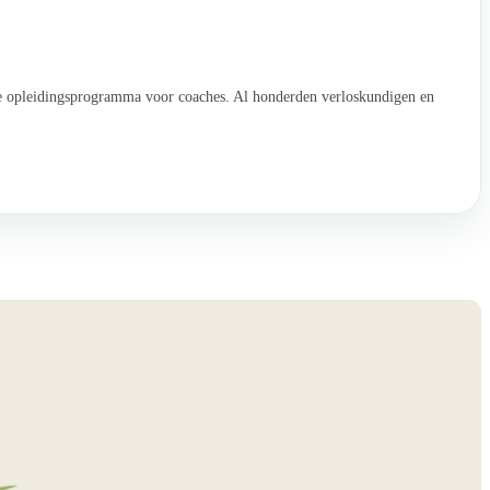
de opleidingsprogramma voor coaches. Al honderden verloskundigen en