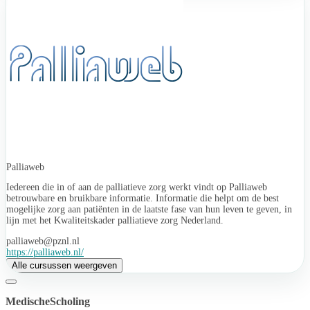
Palliaweb
Iedereen die in of aan de palliatieve zorg werkt vindt op Palliaweb
betrouwbare en bruikbare informatie. Informatie die helpt om de best
mogelijke zorg aan patiënten in de laatste fase van hun leven te geven, in
lijn met het Kwaliteitskader palliatieve zorg Nederland.
palliaweb@pznl.nl
https://palliaweb.nl/
Alle cursussen weergeven
MedischeScholing