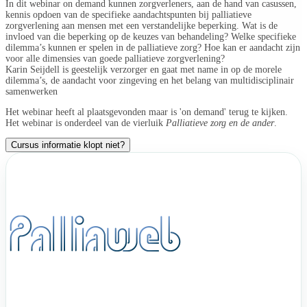
In dit webinar on demand kunnen zorgverleners, aan de hand van casussen,
kennis opdoen van de specifieke aandachtspunten bij palliatieve
zorgverlening aan mensen met een verstandelijke beperking. Wat is de
invloed van die beperking op de keuzes van behandeling? Welke specifieke
dilemma’s kunnen er spelen in de palliatieve zorg? Hoe kan er aandacht zijn
voor alle dimensies van goede palliatieve zorgverlening?
Karin Seijdell is geestelijk verzorger en gaat met name in op de morele
dilemma’s, de aandacht voor zingeving en het belang van multidisciplinair
samenwerken
Het webinar heeft al plaatsgevonden maar is 'on demand' terug te kijken.
Het webinar is onderdeel van de vierluik
Palliatieve zorg en de ander
.
Cursus informatie klopt niet?