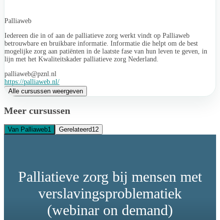
Palliaweb
Iedereen die in of aan de palliatieve zorg werkt vindt op Palliaweb
betrouwbare en bruikbare informatie. Informatie die helpt om de best
mogelijke zorg aan patiënten in de laatste fase van hun leven te geven, in
lijn met het Kwaliteitskader palliatieve zorg Nederland.
palliaweb@pznl.nl
https://palliaweb.nl/
Alle cursussen weergeven
Meer cursussen
Van Palliaweb
1
Gerelateerd
12
Palliatieve zorg bij mensen met
verslavingsproblematiek
(webinar on demand)