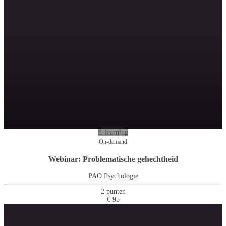
E-learning
On-demand
Webinar: Problematische gehechtheid
PAO Psychologie
2 punten
€ 95