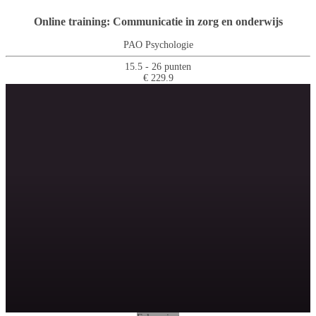
Online training: Communicatie in zorg en onderwijs
PAO Psychologie
15.5 - 26 punten
€ 229.9