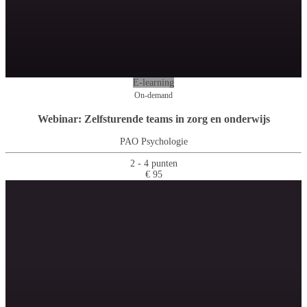
E-learning
On-demand
Webinar: Zelfsturende teams in zorg en onderwijs
PAO Psychologie
2 - 4 punten
€ 95