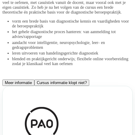
veel te oefenen, met casuïstiek vanuit de docent, maar vooral ook met je
eigen casuïstiek. Zo heb je na het volgen van de cursus een brede
theoretische én praktische basis voor de diagnostische beroepspraktijk.
vorm een brede basis van diagnostische kennis en vaardigheden voor
de beroepspraktijk
het gehele diagnostische proces hanteren: van aanmelding tot
advies/rapportage
aandacht voor intelligentie, neuropsychologie, leer- en
gedragsproblemen
leren uitvoeren van handelingsgerichte diagnostiek
blended en praktijkgericht onderwijs; flexibele online voorbereiding
zodat je klassikaal veel kan oefenen
Meer informatie
Cursus informatie klopt niet?