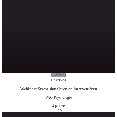
E-learning
On-demand
Webinar: Stress signaleren en interveniëren
PAO Psychologie
4 punten
€ 95