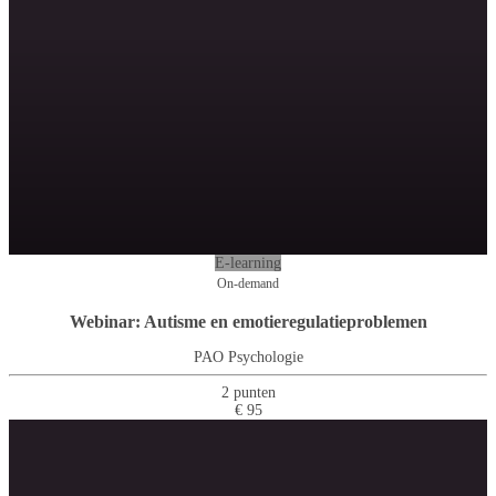
E-learning
On-demand
Webinar: Autisme en emotieregulatieproblemen
PAO Psychologie
2 punten
€ 95