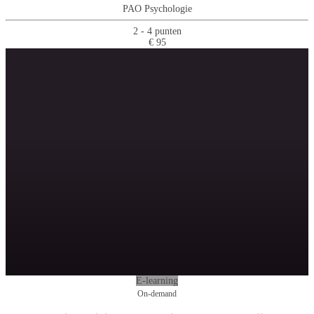
PAO Psychologie
2 - 4 punten
€ 95
E-learning
On-demand