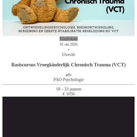
Klaslokaal
01 okt 2026
•
Utrecht
Basiscursus Vroegkinderlijk Chronisch Trauma (VCT)
adv
PAO Psychologie
18 - 33 punten
€ 1050