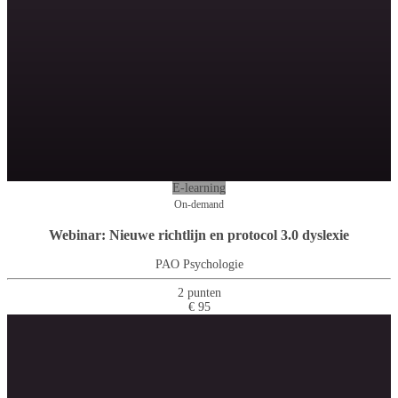
E-learning
On-demand
Webinar: Nieuwe richtlijn en protocol 3.0 dyslexie
PAO Psychologie
2 punten
€ 95