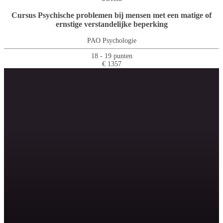
Cursus Psychische problemen bij mensen met een matige of
ernstige verstandelijke beperking
PAO Psychologie
18 - 19 punten
€ 1357