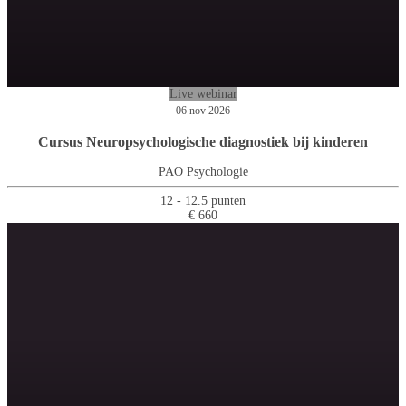
Live webinar
06 nov 2026
Cursus Neuropsychologische diagnostiek bij kinderen
PAO Psychologie
12 - 12.5 punten
€ 660