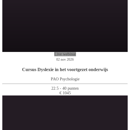
Live webinar
02 nov 2026
Cursus Dyslexie in het voortgezet onderwijs
PAO Psychologie
22.5 - 40 punten
€ 1045