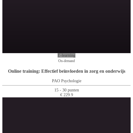
E-learning
On-demand
Online training: Effectief beïnvloeden in zorg en onderwijs
PAO Psychologie
15 - 30 punten
€ 229.9