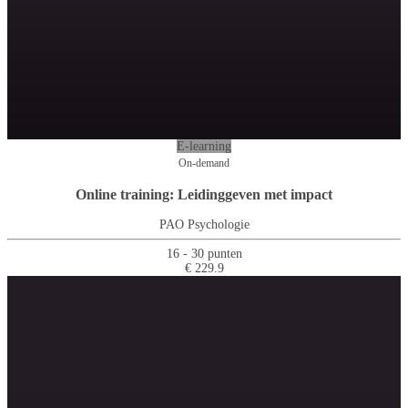
E-learning
On-demand
Online training: Leidinggeven met impact
PAO Psychologie
16 - 30 punten
€ 229.9