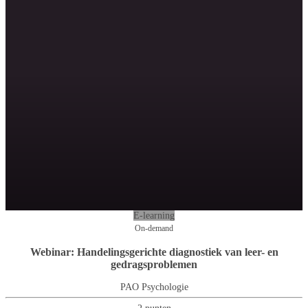
E-learning
On-demand
Webinar: Handelingsgerichte diagnostiek van leer- en
gedragsproblemen
PAO Psychologie