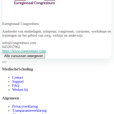
Euregionaal Congresburo
Aanbieder van studiedagen, symposia, congressen, cursussen, workshops en
trainingen op het gebied van zorg, welzijn en onderwijs.
info@congresburo.com
0432057962
https://www.congresburo.com/
Alle cursussen weergeven
MedischeScholing
Contact
Support
FAQ
Werken bij
Algemeen
Privacyverklaring
Transparantieverklaring