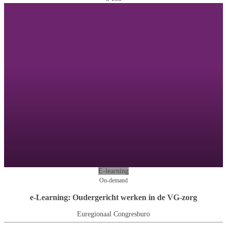
E-learning
On-demand
e-Learning: Oudergericht werken in de VG-zorg
Euregionaal Congresburo