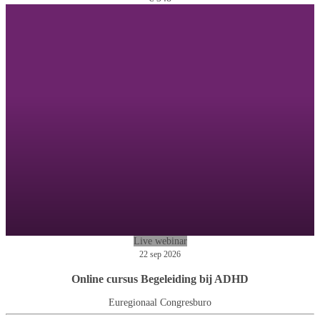
Live webinar
22 sep 2026
Online cursus Begeleiding bij ADHD
Euregionaal Congresburo