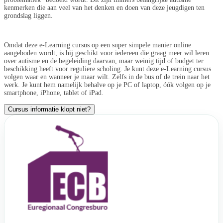
kenmerken die aan veel van het denken en doen van deze jeugdigen ten
grondslag liggen.
Omdat deze e-Learning cursus op een super simpele manier online
aangeboden wordt, is hij geschikt voor iedereen die graag meer wil leren
over autisme en de begeleiding daarvan, maar weinig tijd of budget ter
beschikking heeft voor reguliere scholing. Je kunt deze e-Learning cursus
volgen waar en wanneer je maar wilt. Zelfs in de bus of de trein naar het
werk. Je kunt hem namelijk behalve op je PC of laptop, óók volgen op je
smartphone, iPhone, tablet of iPad.
Cursus informatie klopt niet?