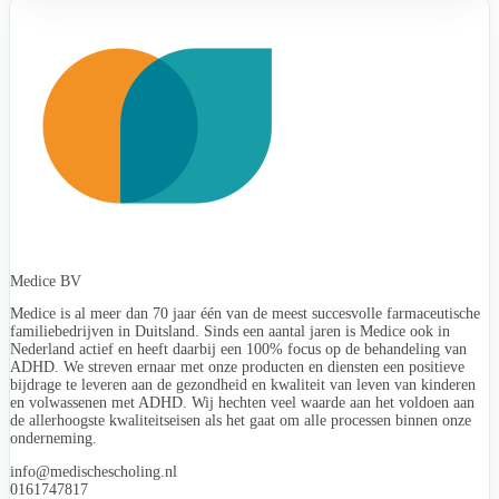
Medice BV
Medice is al meer dan 70 jaar één van de meest succesvolle farmaceutische
familiebedrijven in Duitsland. Sinds een aantal jaren is Medice ook in
Nederland actief en heeft daarbij een 100% focus op de behandeling van
ADHD. We streven ernaar met onze producten en diensten een positieve
bijdrage te leveren aan de gezondheid en kwaliteit van leven van kinderen
en volwassenen met ADHD. Wij hechten veel waarde aan het voldoen aan
de allerhoogste kwaliteitseisen als het gaat om alle processen binnen onze
onderneming.
info@medischescholing.nl
0161747817