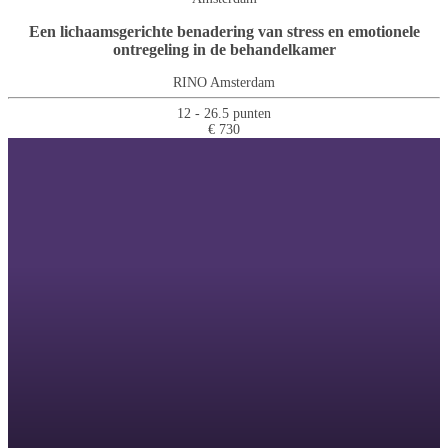
Een lichaamsgerichte benadering van stress en emotionele
ontregeling in de behandelkamer
RINO Amsterdam
12 - 26.5 punten
€ 730