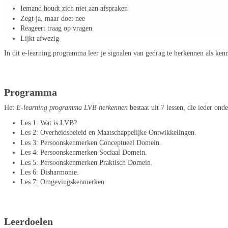
Iemand houdt zich niet aan afspraken
Zegt ja, maar doet nee
Reageert traag op vragen
Lijkt afwezig
In dit e-learning programma leer je signalen van gedrag te herkennen als 
Programma
Het
E-learning programma LVB herkennen
bestaat uit 7 lessen, die ieder on
Les 1: Wat is LVB?
Les 2: Overheidsbeleid en Maatschappelijke Ontwikkelingen.
Les 3: Persoonskenmerken Conceptueel Domein.
Les 4: Persoonskenmerken Sociaal Domein.
Les 5: Persoonskenmerken Praktisch Domein.
Les 6: Disharmonie.
Les 7: Omgevingskenmerken.
Leerdoelen