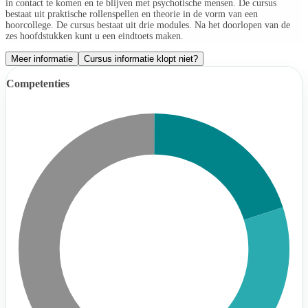
in contact te komen en te blijven met psychotische mensen. De cursus
bestaat uit praktische rollenspellen en theorie in de vorm van een
hoorcollege. De cursus bestaat uit drie modules. Na het doorlopen van de
zes hoofdstukken kunt u een eindtoets maken.
Meer informatie
Cursus informatie klopt niet?
Competenties