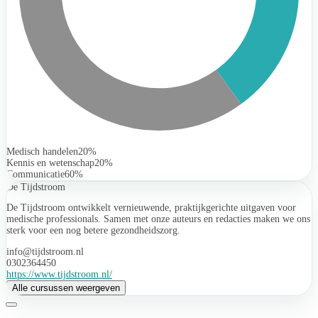
Medisch handelen
20%
Kennis en wetenschap
20%
Communicatie
60%
De Tijdstroom
De Tijdstroom ontwikkelt vernieuwende, praktijkgerichte uitgaven voor
medische professionals. Samen met onze auteurs en redacties maken we ons
sterk voor een nog betere gezondheidszorg.
info@tijdstroom.nl
0302364450
https://www.tijdstroom.nl/
Alle cursussen weergeven