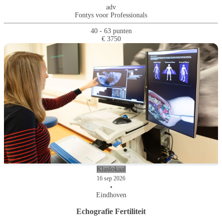
adv
Fontys voor Professionals
40 - 63 punten
€ 3750
Klaslokaal
16 sep 2026
•
Eindhoven
Echografie Fertiliteit