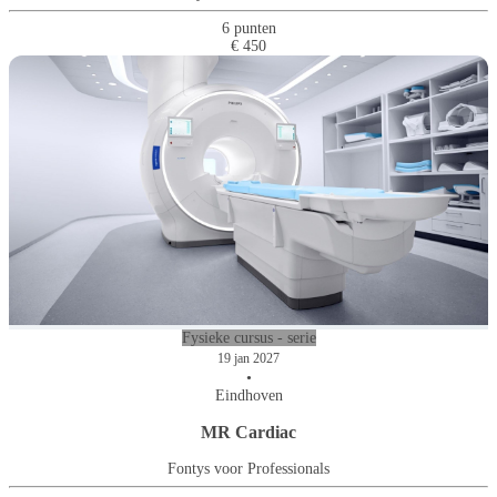
6 punten
€ 450
Fysieke cursus - serie
19 jan 2027
•
Eindhoven
MR Cardiac
Fontys voor Professionals