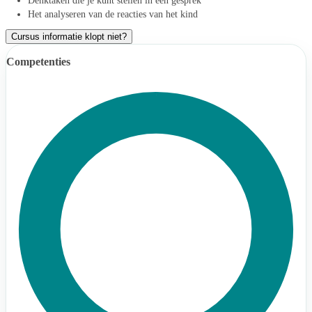
Denktaken die je kunt stellen in een gesprek
Het analyseren van de reacties van het kind
Cursus informatie klopt niet?
Competenties