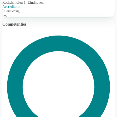
Rachelsmolen 1, Eindhoven
Accreditatie
In aanvraag
Competenties