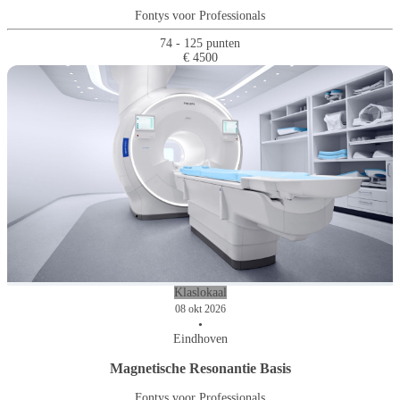
Fontys voor Professionals
74 - 125 punten
€ 4500
Klaslokaal
08 okt 2026
•
Eindhoven
Magnetische Resonantie Basis
Fontys voor Professionals