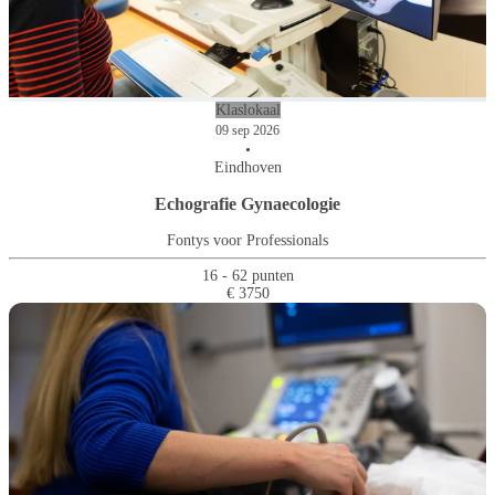
Klaslokaal
09 sep 2026
•
Eindhoven
Echografie Gynaecologie
Fontys voor Professionals
16 - 62 punten
€ 3750