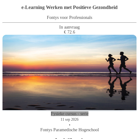
e-Learning Werken met Positieve Gezondheid
Fontys voor Professionals
In aanvraag
€ 72.6
Fysieke cursus - serie
11 sep 2026
•
Fontys Paramedische Hogeschool