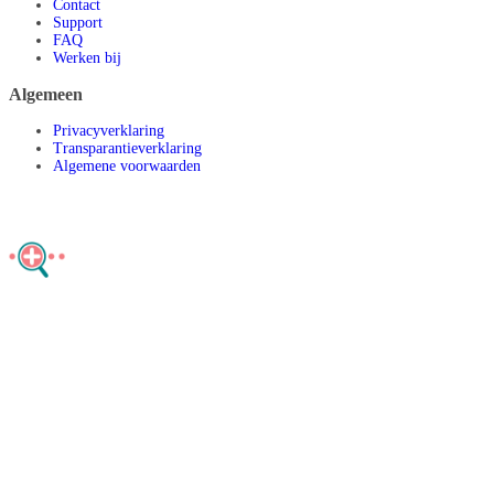
Contact
Support
FAQ
Werken bij
Algemeen
Privacyverklaring
Transparantieverklaring
Algemene voorwaarden