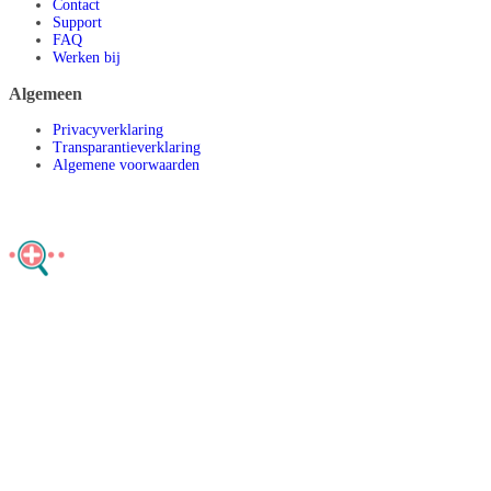
Contact
Support
FAQ
Werken bij
Algemeen
Privacyverklaring
Transparantieverklaring
Algemene voorwaarden