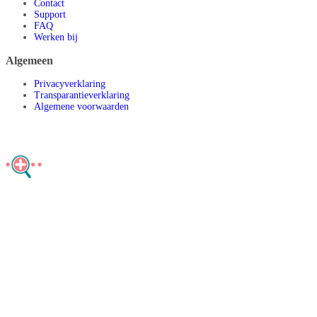
Contact
Support
FAQ
Werken bij
Algemeen
Privacyverklaring
Transparantieverklaring
Algemene voorwaarden