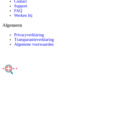
Contact
Support
FAQ
Werken bij
Algemeen
Privacyverklaring
Transparantieverklaring
Algemene voorwaarden