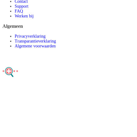
Contact
Support
FAQ
Werken bij
Algemeen
Privacyverklaring
Transparantieverklaring
Algemene voorwaarden