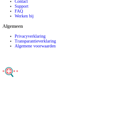
Contact
Support
FAQ
Werken bij
Algemeen
Privacyverklaring
Transparantieverklaring
Algemene voorwaarden