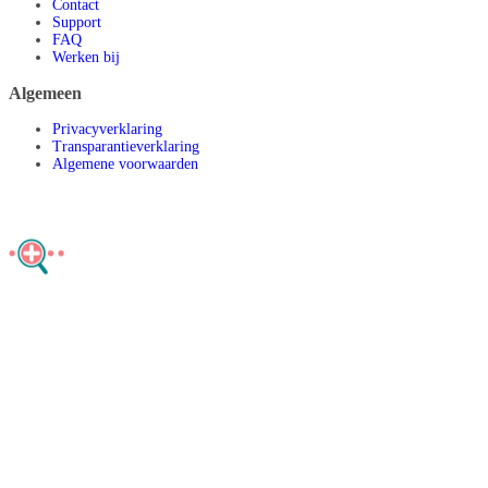
Contact
Support
FAQ
Werken bij
Algemeen
Privacyverklaring
Transparantieverklaring
Algemene voorwaarden