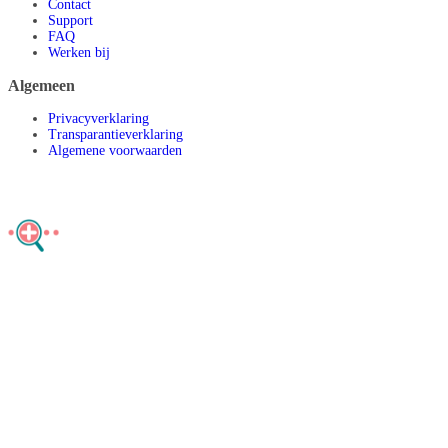
Contact
Support
FAQ
Werken bij
Algemeen
Privacyverklaring
Transparantieverklaring
Algemene voorwaarden