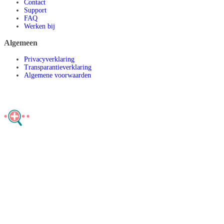
Contact
Support
FAQ
Werken bij
Algemeen
Privacyverklaring
Transparantieverklaring
Algemene voorwaarden