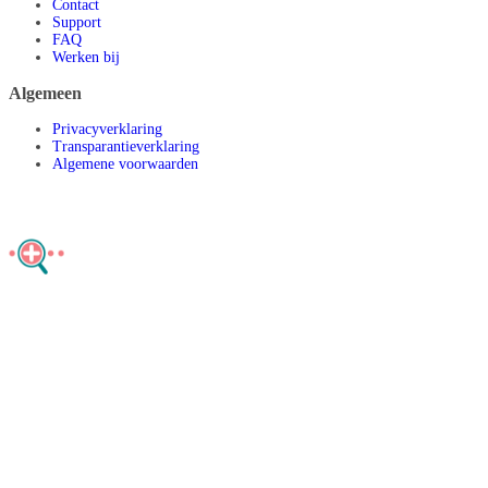
Contact
Support
FAQ
Werken bij
Algemeen
Privacyverklaring
Transparantieverklaring
Algemene voorwaarden