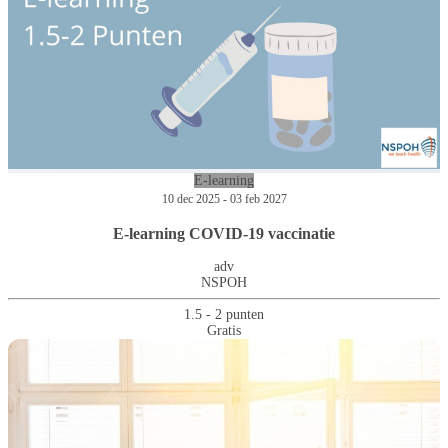
E-learning
10 dec 2025 - 03 feb 2027
E-learning COVID-19 vaccinatie
adv
NSPOH
1.5 - 2 punten
Gratis