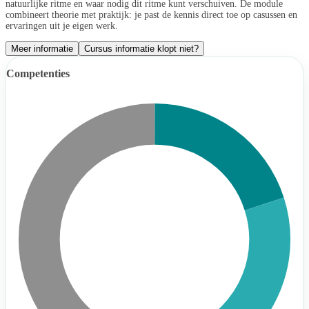
natuurlijke ritme en waar nodig dit ritme kunt verschuiven. De module
combineert theorie met praktijk: je past de kennis direct toe op casussen en
ervaringen uit je eigen werk.
Meer informatie
Cursus informatie klopt niet?
Competenties