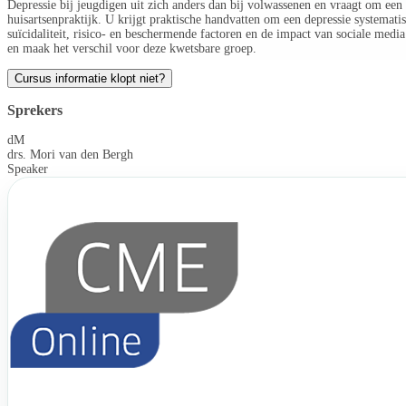
Depressie bij jeugdigen uit zich anders dan bij volwassenen en vraagt om een
huisartsenpraktijk. U krijgt praktische handvatten om een depressie systematisc
suïcidaliteit, risico- en beschermende factoren en de impact van sociale media
en maak het verschil voor deze kwetsbare groep.
Cursus informatie klopt niet?
Sprekers
dM
drs. Mori van den Bergh
Speaker