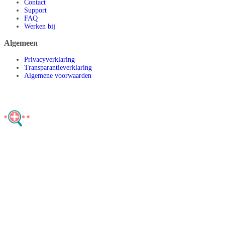
Contact
Support
FAQ
Werken bij
Algemeen
Privacyverklaring
Transparantieverklaring
Algemene voorwaarden