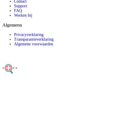
Contact
Support
FAQ
Werken bij
Algemeen
Privacyverklaring
Transparantieverklaring
Algemene voorwaarden