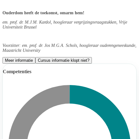
Ouderdom heeft de toekomst, omarm hem!
em. prof. dr. M.J.M. Kardol, hoogleraar vergrijzingsvraagstukken, Vrije
Universiteit Brussel
Voorzitter: em. prof. dr. Jos M.G.A. Schols, hoogleraar ouderengeneeskunde,
Maastricht University
Meer informatie
Cursus informatie klopt niet?
Competenties