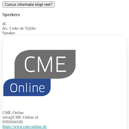
Cursus informatie klopt niet?
Sprekers
dL
drs. Lieke de Vijlder
Speaker
CME-Online
info@CME-Online.nl
0302644100
https://www.cme-online.nl/